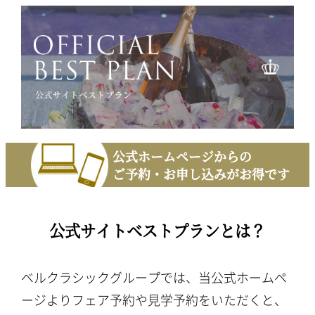
公式ホームページからの
ご予約・お申し込みがお得です
公式サイトベストプランとは？
ベルクラシックグループでは、当公式ホームペ
ージよりフェア予約や見学予約をいただくと、