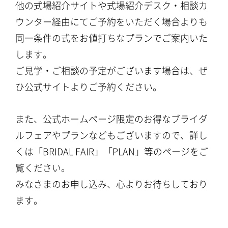
他の式場紹介サイトや式場紹介デスク・相談カ
ウンター経由にてご予約をいただく場合よりも
同一条件の式をお値打ちなプランでご案内いた
します。
ご見学・ご相談の予定がございます場合は、ぜ
ひ公式サイトよりご予約ください。
また、公式ホームページ限定のお得なブライダ
ルフェアやプランなどもございますので、詳し
くは「BRIDAL FAIR」「PLAN」等のページをご
覧ください。
みなさまのお申し込み、心よりお待ちしており
ます。