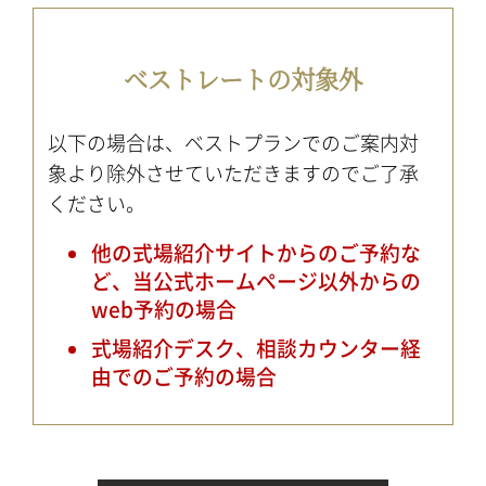
ベストレートの対象外
以下の場合は、ベストプランでのご案内対
象より除外させていただきますのでご了承
ください。
他の式場紹介サイトからのご予約な
ど、当公式ホームページ以外からの
web予約の場合
式場紹介デスク、相談カウンター経
由でのご予約の場合