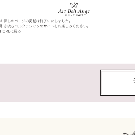
お探しのページの掲載は終了いたしました。
引き続きベルクラシックのサイトをお楽しみください。
HOMEに戻る