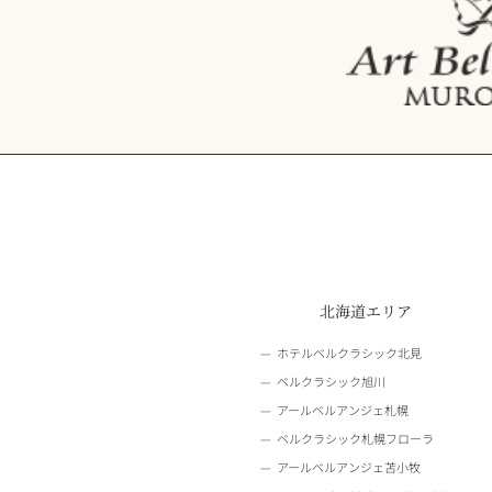
北海道エリア
ホテルベルクラシック北見
ベルクラシック旭川
アールベルアンジェ札幌
ベルクラシック札幌フローラ
アールベルアンジェ苫小牧