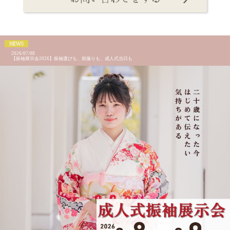
2026/07/08
【振袖展示会2026】振袖選びも、前撮りも、成人式当日も